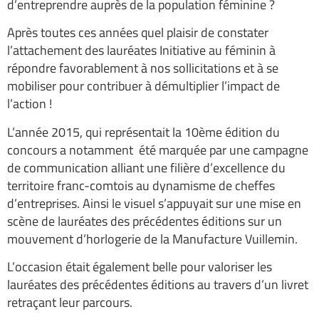
d’entreprendre auprès de la population féminine ?
Après toutes ces années quel plaisir de constater
l’attachement des lauréates Initiative au féminin à
répondre favorablement à nos sollicitations et à se
mobiliser pour contribuer à démultiplier l’impact de
l’action !
L’année 2015, qui représentait la 10ème édition du
concours a notamment été marquée par une campagne
de communication alliant une filière d’excellence du
territoire franc-comtois au dynamisme de cheffes
d’entreprises. Ainsi le visuel s’appuyait sur une mise en
scène de lauréates des précédentes éditions sur un
mouvement d’horlogerie de la Manufacture Vuillemin.
L’occasion était également belle pour valoriser les
lauréates des précédentes éditions au travers d’un livret
retraçant leur parcours.