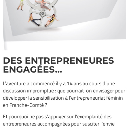
DES ENTREPRENEURES
ENGAGÉES…
L’aventure a commencé il y a 14 ans au cours d’une
discussion impromptue : que pourrait-on envisager pour
développer la sensibilisation à l’entrepreneuriat féminin
en Franche-Comté ?
Et pourquoi ne pas s’appuyer sur l’exemplarité des
entrepreneures accompagnées pour susciter l’envie