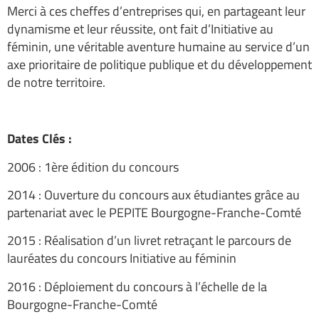
Merci à ces cheffes d’entreprises qui, en partageant leur
dynamisme et leur réussite, ont fait d’Initiative au
féminin, une véritable aventure humaine au service d’un
axe prioritaire de politique publique et du développement
de notre territoire.
Dates Clés :
2006 : 1ère édition du concours
2014 : Ouverture du concours aux étudiantes grâce au
partenariat avec le PEPITE Bourgogne-Franche-Comté
2015 : Réalisation d’un livret retraçant le parcours de
lauréates du concours Initiative au féminin
2016 : Déploiement du concours à l’échelle de la
Bourgogne-Franche-Comté