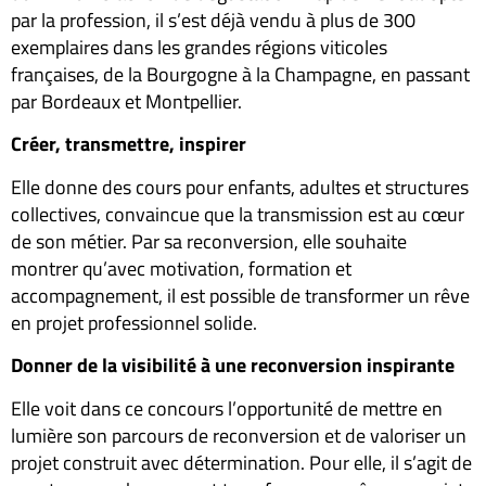
par la profession, il s’est déjà vendu à plus de 300
exemplaires dans les grandes régions viticoles
françaises, de la Bourgogne à la Champagne, en passant
par Bordeaux et Montpellier.
Créer, transmettre, inspirer
Elle donne des cours pour enfants, adultes et structures
collectives, convaincue que la transmission est au cœur
de son métier. Par sa reconversion, elle souhaite
montrer qu’avec motivation, formation et
accompagnement, il est possible de transformer un rêve
en projet professionnel solide.
Donner de la visibilité à une reconversion inspirante
Elle voit dans ce concours l’opportunité de mettre en
lumière son parcours de reconversion et de valoriser un
projet construit avec détermination. Pour elle, il s’agit de