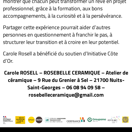
montrer que chacun peut transformer un rêve en projet
professionnel, grâce à la formation, aux bons
accompagnements, à la curiosité et à la persévérance.
Partager cette expérience pourrait aider d’autres
personnes en questionnement à franchir le pas, à
structurer leur transition et à croire en leur potentiel.
Carole Rosell a bénéficié du soutien d’Initiative Côte
d’Or.
Carole ROSELL – ROSEBELLE CERAMIQUE – Atelier de
céramique – 9 Rue du Grenier à Sel – 21700 Nuits-
Saint-Georges – 06 08 94 09 58 –
rosebelleceramique@gmail.com