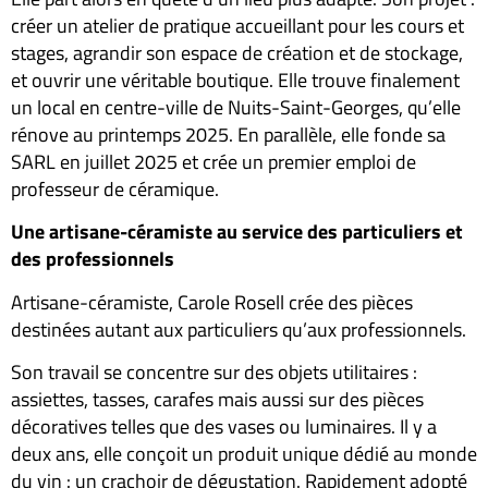
créer un atelier de pratique accueillant pour les cours et
stages, agrandir son espace de création et de stockage,
et ouvrir une véritable boutique. Elle trouve finalement
un local en centre-ville de Nuits-Saint-Georges, qu’elle
rénove au printemps 2025. En parallèle, elle fonde sa
SARL en juillet 2025 et crée un premier emploi de
professeur de céramique.
Une artisane-céramiste au service des particuliers et
des professionnels
Artisane-céramiste, Carole Rosell crée des pièces
destinées autant aux particuliers qu’aux professionnels.
Son travail se concentre sur des objets utilitaires :
assiettes, tasses, carafes mais aussi sur des pièces
décoratives telles que des vases ou luminaires. Il y a
deux ans, elle conçoit un produit unique dédié au monde
du vin : un crachoir de dégustation. Rapidement adopté