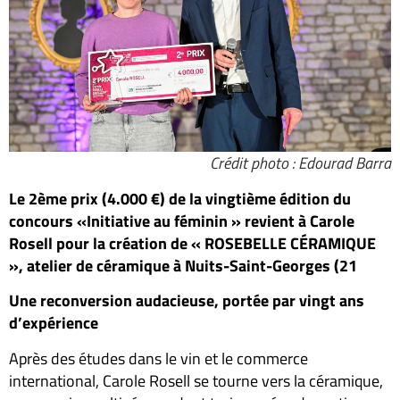
Crédit photo : Edourad Barra
Le 2ème prix (4.000 €) de la vingtième édition du
concours «Initiative au féminin » revient à Carole
Rosell pour la création de « ROSEBELLE CÉRAMIQUE
»
,
atelier de céramique à Nuits-Saint-Georges (21
Une reconversion audacieuse, portée par vingt ans
d’expérience
Après des études dans le vin et le commerce
international, Carole Rosell se tourne vers la céramique,