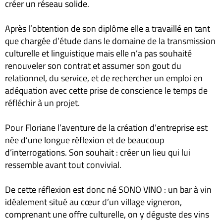
créer un réseau solide.
Après l’obtention de son diplôme elle a travaillé en tant
que chargée d’étude dans le domaine de la transmission
culturelle et linguistique mais elle n’a pas souhaité
renouveler son contrat et assumer son gout du
relationnel, du service, et de rechercher un emploi en
adéquation avec cette prise de conscience le temps de
réfléchir à un projet.
Pour Floriane l’aventure de la création d’entreprise est
née d’une longue réflexion et de beaucoup
d’interrogations. Son souhait : créer un lieu qui lui
ressemble avant tout convivial.
De cette réflexion est donc né SONO VINO : un bar à vin
idéalement situé au cœur d’un village vigneron,
comprenant une offre culturelle, on y déguste des vins