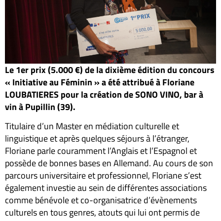
Le 1er prix (5.000 €) de la dixième édition du concours
« Initiative au Féminin » a été attribué à Floriane
LOUBATIERES pour la création de SONO VINO, bar à
vin à Pupillin (39).
Titulaire d’un Master en médiation culturelle et
linguistique et après quelques séjours à l’étranger,
Floriane parle couramment l’Anglais et l’Espagnol et
possède de bonnes bases en Allemand. Au cours de son
parcours universitaire et professionnel, Floriane s’est
également investie au sein de différentes associations
comme bénévole et co-organisatrice d’évènements
culturels en tous genres, atouts qui lui ont permis de