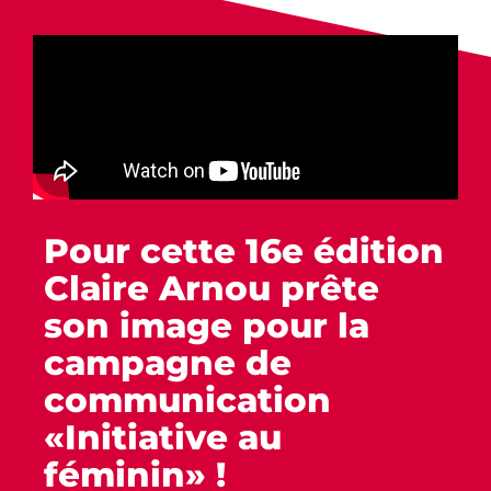
Pour cette 16e édition
Claire Arnou prête
son image pour la
campagne de
communication
«Initiative au
féminin» !