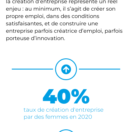
la création d’entreprise représente un réel
enjeu : au minimum, il s’agit de créer son
propre emploi, dans des conditions
satisfaisantes, et de construire une
entreprise parfois créatrice d’emploi, parfois
porteuse d’innovation.
40
%
taux de création d'entreprise
par des femmes en 2020