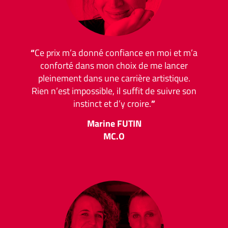
“
Ce prix m’a donné confiance en moi et m’a
conforté dans mon choix de me lancer
pleinement dans une carrière artistique.
Rien n’est impossible, il suffit de suivre son
instinct et d’y croire.
”
Marine FUTIN
MC.O