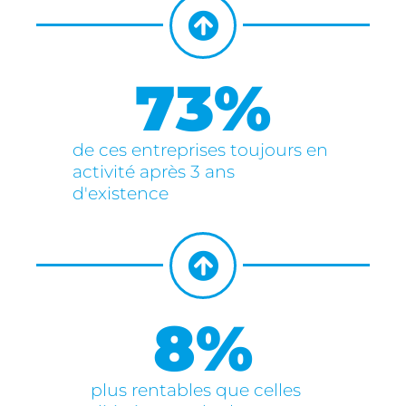
73
%
de ces entreprises toujours en
activité après 3 ans
d'existence
8
%
plus rentables que celles