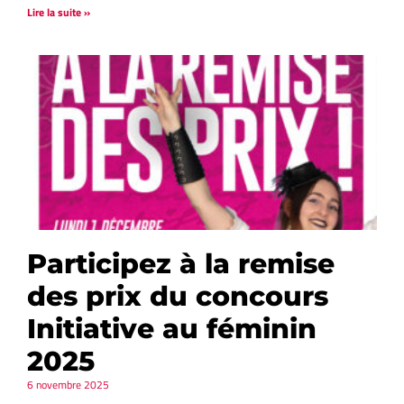
Lire la suite »
Participez à la remise
des prix du concours
Initiative au féminin
2025
6 novembre 2025