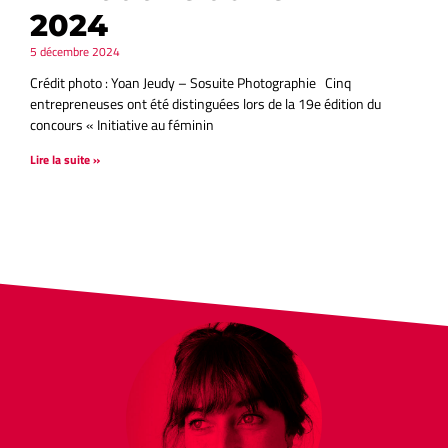
2024
5 décembre 2024
Crédit photo : Yoan Jeudy – Sosuite Photographie Cinq
entrepreneuses ont été distinguées lors de la 19e édition du
concours « Initiative au féminin
Lire la suite »