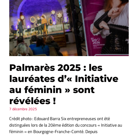
Palmarès 2025 : les
lauréates d’« Initiative
au féminin » sont
révélées !
7 décembre 2025
Crédit photo : Edouard Barra Six entrepreneuses ont été
distinguées lors de la 20ème édition du concours « Initiative au
féminin » en Bourgogne-Franche-Comté. Depuis