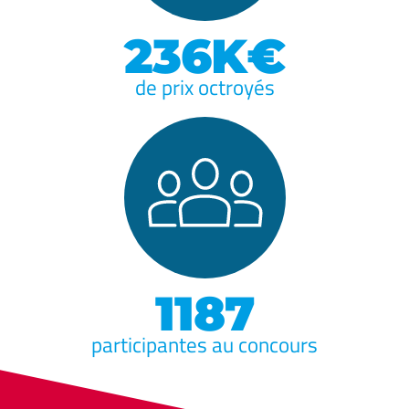
236K€
de prix octroyés
1187
participantes au concours