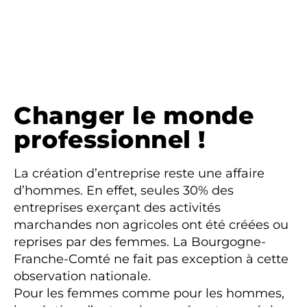
Changer le monde
professionnel !
La création d’entreprise reste une affaire
d’hommes. En effet, seules 30% des
entreprises exerçant des activités
marchandes non agricoles ont été créées ou
reprises par des femmes. La Bourgogne-
Franche-Comté ne fait pas exception à cette
observation nationale.
Pour les femmes comme pour les hommes,