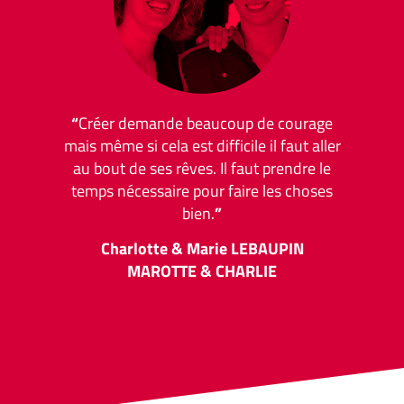
“
Créer demande beaucoup de courage
mais même si cela est difficile il faut aller
au bout de ses rêves. Il faut prendre le
temps nécessaire pour faire les choses
bien.
”
Charlotte & Marie LEBAUPIN
MAROTTE & CHARLIE