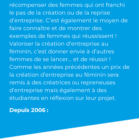
récompenser des femmes qui ont franchi
le pas de la création ou de la reprise
d’entreprise. C’est également le moyen de
faire connaître et de montrer des
exemples de femmes qui réussissent !
Valoriser la création d’entreprise au
féminin, c’est donner envie à d’autres
femmes de se lancer… et de réussir !
Comme les années précédentes un prix de
la création d’entreprise au féminin sera
remis à des créatrices ou repreneuses
d’entreprise mais également à des
étudiantes en réflexion sur leur projet.
Depuis 2006 :