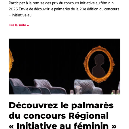
Participez à la remise des prix du concours Initiative au féminin
2025 Envie de découvrir le palmarès de la 20e édition du concours
« Initiative au
Lire la suite »
Découvrez le palmarès
du concours Régional
« Initiative au féminin »