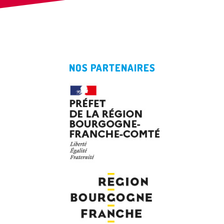
NOS PARTENAIRES