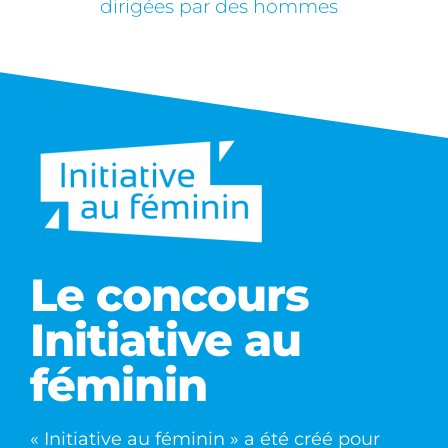
dirigées par des hommes
Le concours
Initiative au
féminin
« Initiative au féminin » a été créé pour