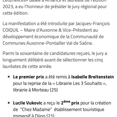
2023, a eu l’honneur de présider le jury régional pour
cette édition.
La manifestation a été introduite par Jacques-François
COIQUIL – Maire d’Auxonne & Vice-Président au
développement économique de la Communauté de
Communes Auxonne-Pontailler Val de Saône.
Parmi la soixantaine de candidatures reçues, le jury a
longuement délibéré avant de sélectionner les cinq
lauréates de cette année.
Le premier prix
a été remis à
Isabelle Breitenstein
pour la reprise de la « Librairie Les 3 Souhaits »,
librairie à Morteau (25)
ème
Lucile Vukovic
a reçu le
2
prix
pour la création
de “Chez Madame” établissement touristique
immersif à Dijon (21)