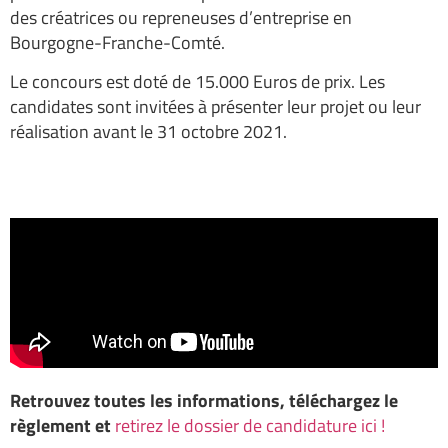
des créatrices ou repreneuses d’entreprise en
Bourgogne-Franche-Comté.
Le concours est doté de 15.000 Euros de prix. Les
candidates sont invitées à présenter leur projet ou leur
réalisation avant le 31 octobre 2021.
Retrouvez toutes les informations, téléchargez le
règlement et
retirez le dossier de candidature ici !