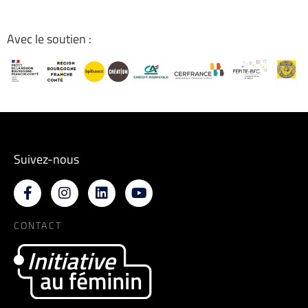
Avec le soutien :
Suivez-nous
CONTACT